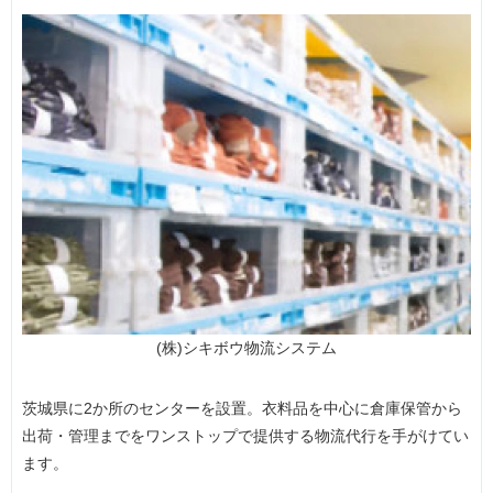
(株)シキボウ物流システム
茨城県に2か所のセンターを設置。衣料品を中心に倉庫保管から
出荷・管理までをワンストップで提供する物流代行を手がけてい
ます。