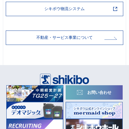
シキボウ物流システム
不動産・サービス事業について
お問い合わせ