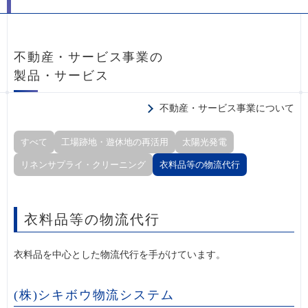
不動産・サービス事業の
製品・サービス
不動産・サービス事業について
すべて
工場跡地・遊休地の再活用
太陽光発電
リネンサプライ・クリーニング
衣料品等の物流代行
衣料品等の物流代行
衣料品を中心とした物流代行を手がけています。
(株)シキボウ物流システム