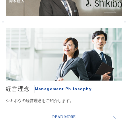
経営理念
Management Philosophy
シキボウの経営理念をご紹介します。
READ MORE