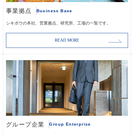
事業拠点
Business Base
シキボウの本社、営業拠点、研究所、工場の一覧です。
READ MORE
グループ企業
Group Enterprise