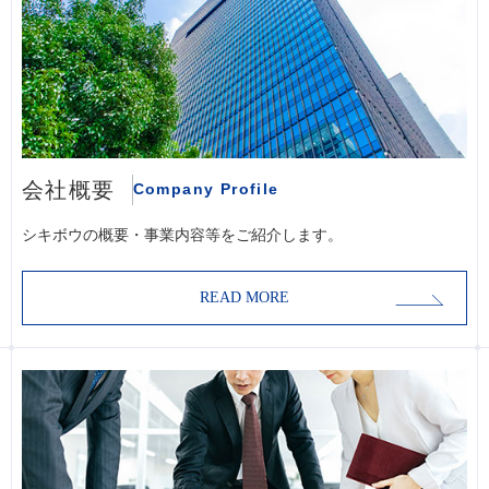
会社概要
Company Profile
シキボウの概要・事業内容等をご紹介します。
READ MORE