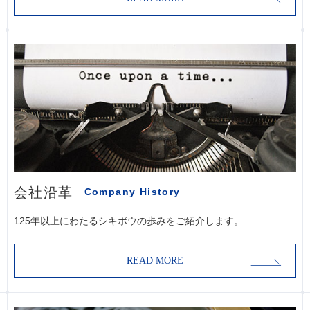
会社沿革
Company History
125年以上にわたるシキボウの歩みをご紹介します。
READ MORE