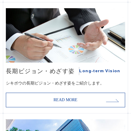
長期ビジョン・めざす姿
Long-term Vision
シキボウの長期ビジョン・めざす姿をご紹介します。
READ MORE