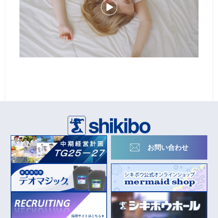
お問い合わせ