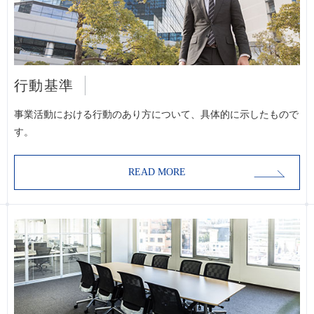
行動基準
事業活動における行動のあり方について、具体的に示したもので
す。
READ MORE