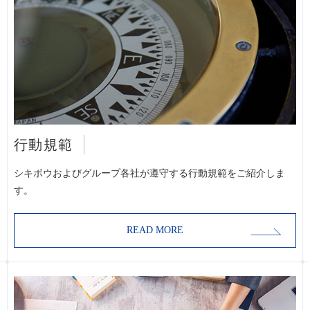
行動規範
シキボウおよびグループ各社が遵守する行動規範をご紹介しま
す。
READ MORE