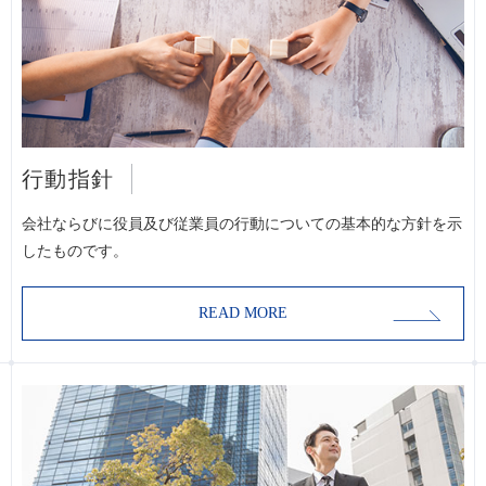
行動指針
会社ならびに役員及び従業員の行動についての基本的な方針を示
したものです。
READ MORE