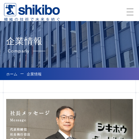
企業情報
Company
ホーム
企業情報