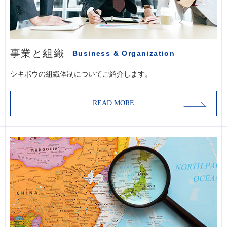
事業と組織
Business & Organization
シキボウの組織体制についてご紹介します。
READ MORE