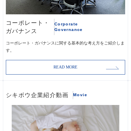
コーポレート・
Corporate
Governance
ガバナンス
コーポレート・ガバナンスに関する基本的な考え方をご紹介しま
す。
READ MORE
シキボウ企業紹介動画
Movie