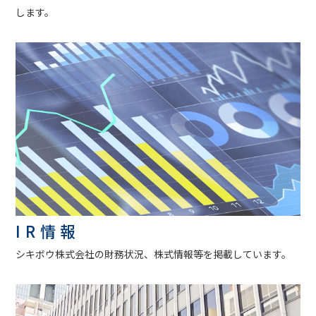
します。
IR情報
シキボウ株式会社の財務状況、株式情報等を掲載しています。