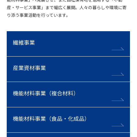
産・サービス事業」まで幅広く展開。人々の暮らしや環境に寄
り添う事業活動を行っています。
繊維事業
産業資材事業
機能材料事業（複合材料）
機能材料事業（食品・化成品）