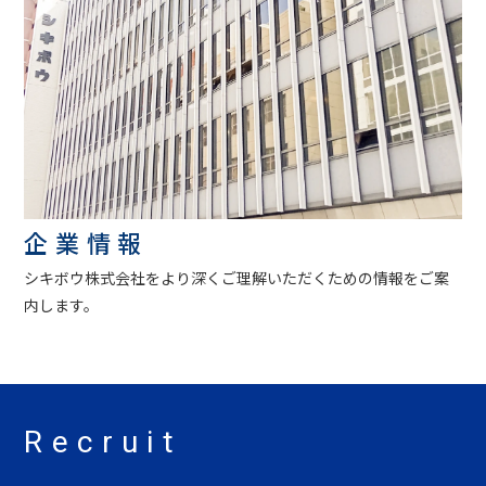
企業情報
シキボウ株式会社をより深くご理解いただくための情報をご案
内します。
Recruit