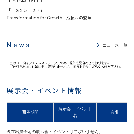
「ＴＧ２５－２７」
Transformation for Growth 成長への変革
News
ニュース一覧
展示会・イベント情報
展示会・イベント
開催期間
会場
名
現在出展予定の展示会・イベントはございません。