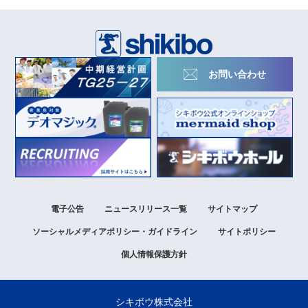
お問い合わせ
電子公告
ニュースリリース一覧
サイトマップ
ソーシャルメディアポリシー
・ガイドライン
サイトポリシー
個人情報保護方針
シキボウ株式会社