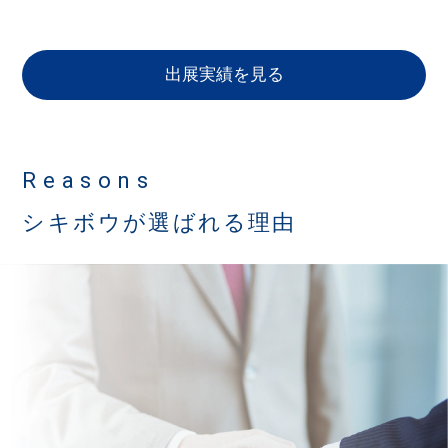
出展実績を見る
Reasons
シキボウが選ばれる理由