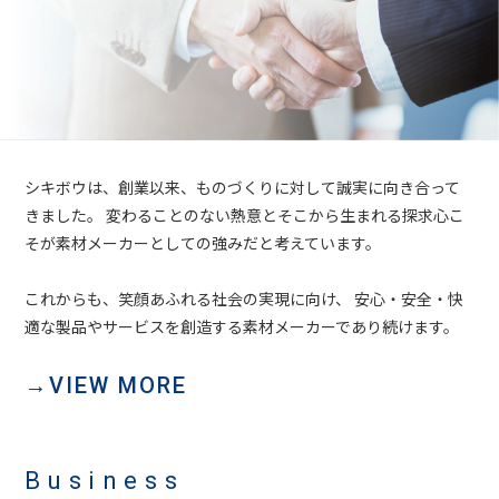
シキボウは、創業以来、ものづくりに対して誠実に向き合って
きました。
変わることのない熱意とそこから生まれる探求心こ
そが素材メーカーとしての強みだと考えています。
これからも、笑顔あふれる社会の実現に向け、
安心・安全・快
適な製品やサービスを創造する素材メーカーであり続けます。
→VIEW MORE
Business