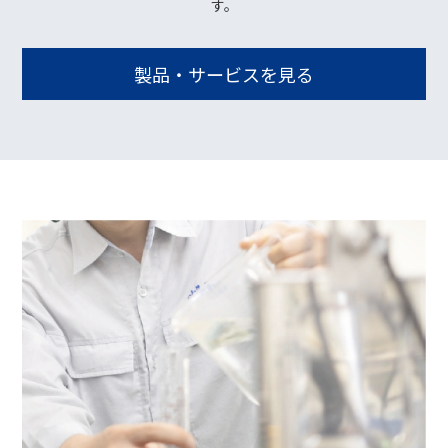
す。
製品・サービスを見る