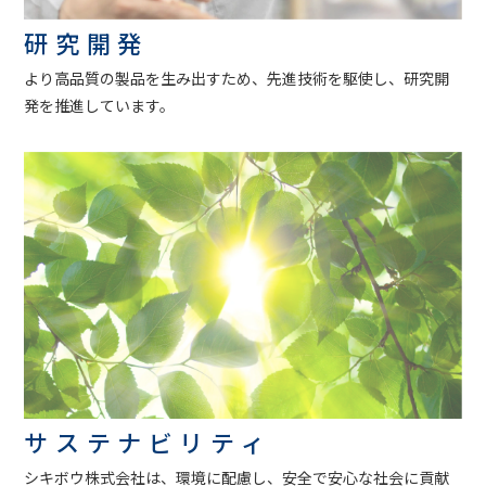
研究開発
より高品質の製品を生み出すため、先進技術を駆使し、研究開
発を推進しています。
サステナビリティ
シキボウ株式会社は、環境に配慮し、安全で安心な社会に貢献