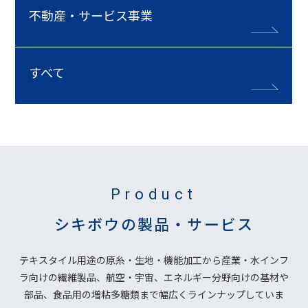
不動産・サービス事業
すべて
Product
シキボウの製品・サービス
テキスタイル用途の原糸・生地・機能加工から産業・水インフ
ラ向けの繊維製品、
航空・宇宙、エネルギー分野向けの基材や
部品、
食品用の増粘多糖類まで幅広くラインナップしていま