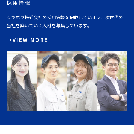
採用情報
シキボウ株式会社の採用情報を掲載しています。
次世代の
当社を築いていく人材を募集しています。
→VIEW MORE