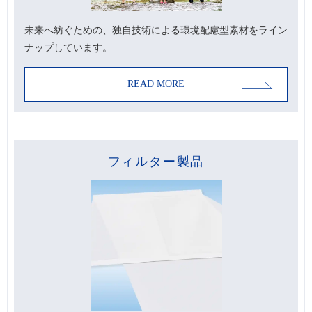
未来へ紡ぐための、独自技術による環境配慮型素材をライン
ナップしています。
READ MORE
フィルター製品