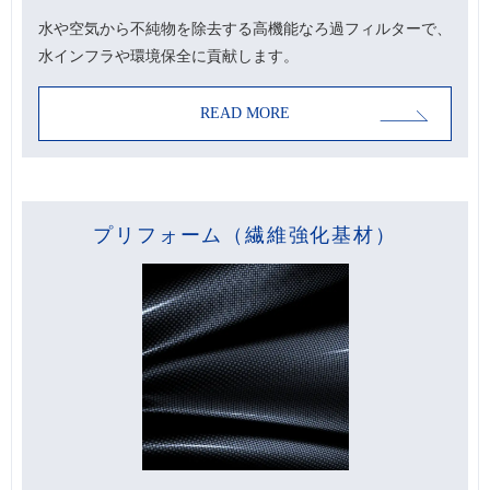
水や空気から不純物を除去する高機能なろ過フィルターで、
水インフラや環境保全に貢献します。
READ MORE
プリフォーム（繊維強化基材）