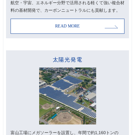
航空・宇宙、エネルギー分野で活用される軽くて強い複合材
料の基材開発で、カーボンニュートラルにも貢献します。
READ MORE
太陽光発電
富山工場にメガソーラーを設置し、年間で約1,160トンの