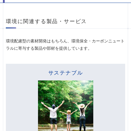
環境に関連する製品・サービス
環境配慮型の素材開発はもちろん、環境保全・カーボンニュート
ラルに寄与する製品や部材を提供しています。
サステナブル