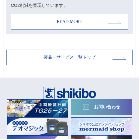
CO2削減を実現しています。
READ MORE
製品・サービス一覧トップ
お問い合わせ