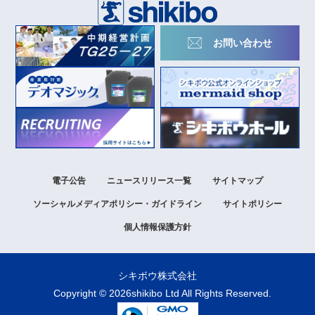
お問い合わせ
電子公告
ニュースリリース一覧
サイトマップ
ソーシャルメディアポリシー
・ガイドライン
サイトポリシー
個人情報保護方針
シキボウ株式会社
Copyright ©
2026
shikibo Ltd All Rights Reserved.