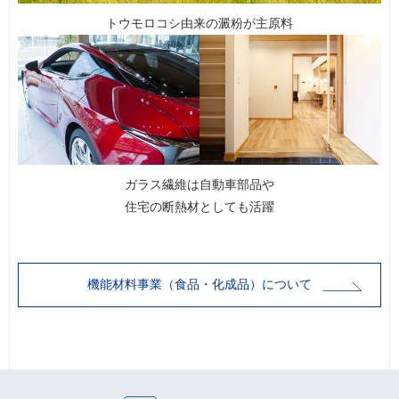
トウモロコシ由来の澱粉が主原料
ガラス繊維は自動車部品や
住宅の断熱材としても活躍
機能材料事業（食品・化成品）について